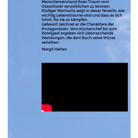
Menschenverstand ihren Traum vom 
Oasenhotel verwirklichen zu können.
Rüdiger Marmulla zeigt in dieser Novelle, wie 
wichtig Lebensträume sind und dass es sich 
lohnt, für sie zu kämpfen.
Liebevoll zeichnet er die Charaktere der 
Protagonisten. Vom Küchenchef bis zum 
Hotelgast ergeben sich überraschende 
Wendungen, die dem Buch seine Würze 
verleihen.
Margit Helten