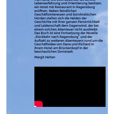
Lebenserfahrung und Orientierung besitzen, 
ein Hotel mit Restaurant in Regensburg 
eröffnen. Neben feindlichen 
Geschäftsinteressen und bürokratischen 
Hürden stellen sich die Helden der 
Geschichte mit ihrer ganzen Persönlichkeit 
und Leidenschaft dem Gegenwind, der bei 
einem solchen Abenteuer nicht ausbleibt.
Das Buch ist eine Fortsetzung der Novelle 
„Rückkehr nach Regensburg“ und der 
Auftakt zu weiteren Abenteuern rund um die 
Geschäftsidee von Dana und Richard in 
ihrem Hotel am Brückenkopf in der 
beschaulichen Domstadt.
Margit Helten