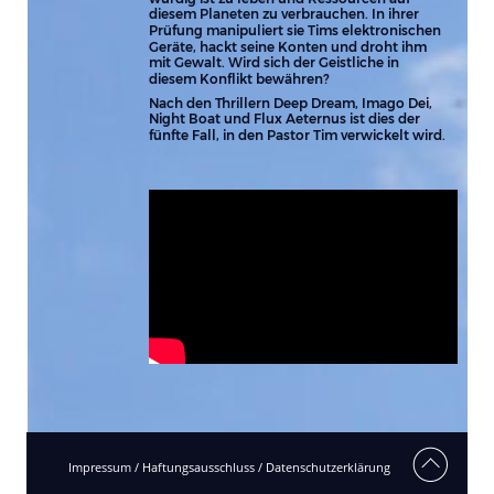
diesem Planeten zu verbrauchen. In ihrer 
Prüfung manipuliert sie Tims elektronischen 
Geräte, hackt seine Konten und droht ihm 
mit Gewalt. Wird sich der Geistliche in 
diesem Konflikt bewähren?
Nach den Thrillern Deep Dream, Imago Dei, 
Night Boat und Flux Aeternus ist dies der 
fünfte Fall, in den Pastor Tim verwickelt wird.
Impressum / Haftungsausschluss / Datenschutzerklärung